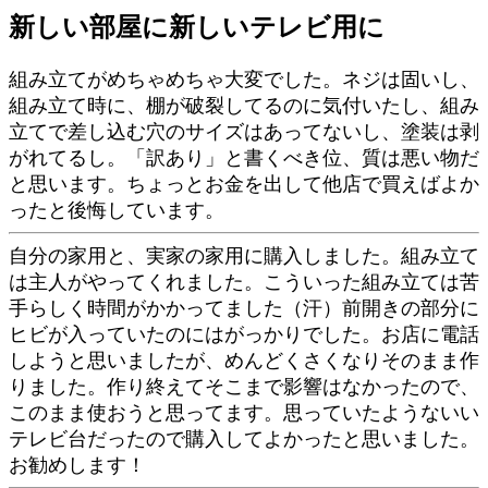
新しい部屋に新しいテレビ用に
組み立てがめちゃめちゃ大変でした。ネジは固いし、
組み立て時に、棚が破裂してるのに気付いたし、組み
立てで差し込む穴のサイズはあってないし、塗装は剥
がれてるし。「訳あり」と書くべき位、質は悪い物だ
と思います。ちょっとお金を出して他店で買えばよか
ったと後悔しています。
自分の家用と、実家の家用に購入しました。組み立て
は主人がやってくれました。こういった組み立ては苦
手らしく時間がかかってました（汗）前開きの部分に
ヒビが入っていたのにはがっかりでした。お店に電話
しようと思いましたが、めんどくさくなりそのまま作
りました。作り終えてそこまで影響はなかったので、
このまま使おうと思ってます。思っていたようないい
テレビ台だったので購入してよかったと思いました。
お勧めします！