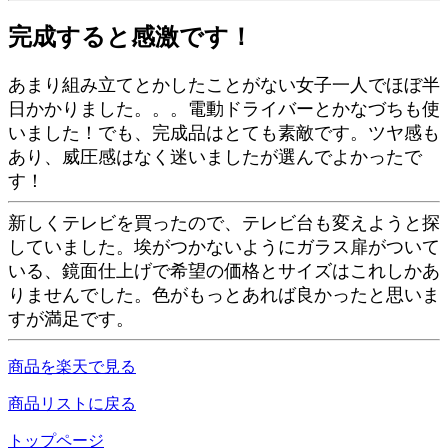
完成すると感激です！
あまり組み立てとかしたことがない女子一人でほぼ半
日かかりました。。。電動ドライバーとかなづちも使
いました！でも、完成品はとても素敵です。ツヤ感も
あり、威圧感はなく迷いましたが選んでよかったで
す！
新しくテレビを買ったので、テレビ台も変えようと探
していました。埃がつかないようにガラス扉がついて
いる、鏡面仕上げで希望の価格とサイズはこれしかあ
りませんでした。色がもっとあれば良かったと思いま
すが満足です。
商品を楽天で見る
商品リストに戻る
トップページ